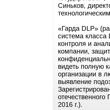
Синьков, директ
технологическим
«Гарда DLP» (р
система класса 
контроля и ана
компании, защит
конфиденциальн
видеть полную к
организации в л
выявление подо
Зарегистрирова
отечественного 
2016 г.).