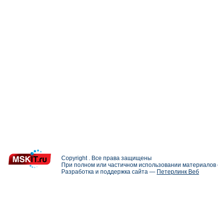
Copyright . Все права защищены
При полном или частичном использовании материалов с
Разработка и поддержка сайта —
Петерлинк Веб