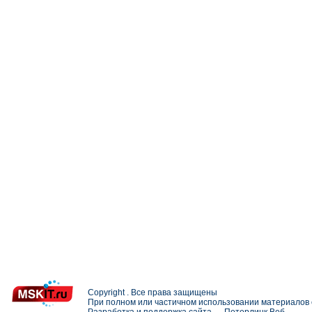
Copyright . Все права защищены
При полном или частичном использовании материалов с