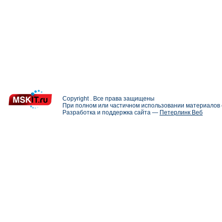
Copyright . Все права защищены
При полном или частичном использовании материалов с
Разработка и поддержка сайта —
Петерлинк Веб