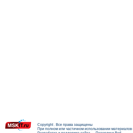
Copyright . Все права защищены
При полном или частичном использовании материалов с