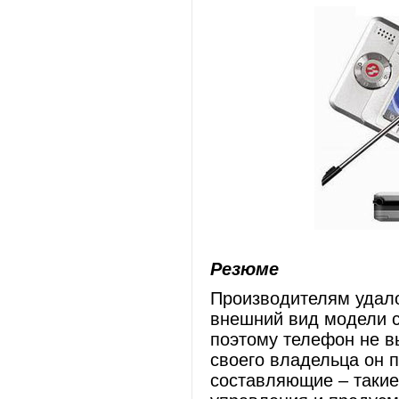
Резюме
Производителям удал
внешний вид модели с
поэтому телефон не в
своего владельца он 
составляющие – такие