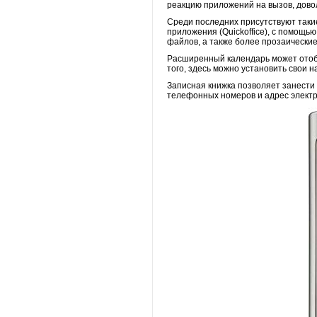
реакцию приложений на вызов, дово
Среди последних присутствуют таки
приложения (Quickoffice), с помощь
файлов, а также более прозаические
Расширенный календарь может отобра
того, здесь можно установить свои н
Записная книжка позволяет занести
телефонных номеров и адрес электро