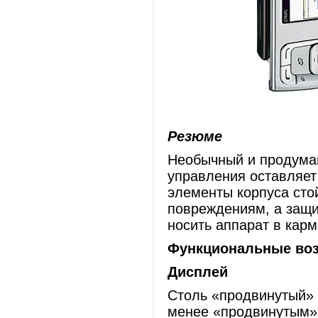
Резюме
Необычный и продума
управления оставляет
элементы корпуса сто
повреждениям, а защи
носить аппарат в карм
Функциональные во
Дисплей
Столь «продвинутый» 
менее «продвинутым» 