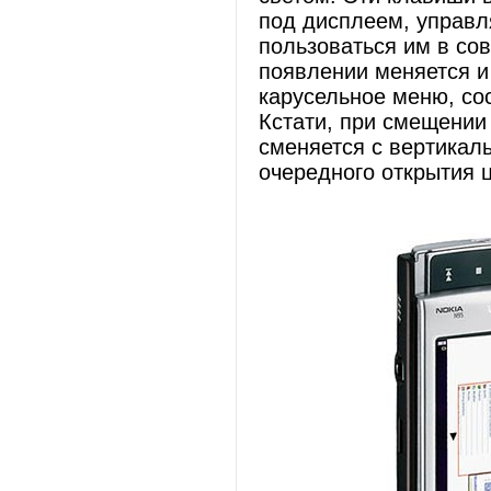
под дисплеем, управ
пользоваться им в со
появлении меняется и
карусельное меню, со
Кстати, при смещении
сменяется с вертикаль
очередного открытия 