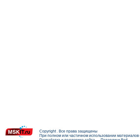
Copyright . Все права защищены
При полном или частичном использовании материалов с