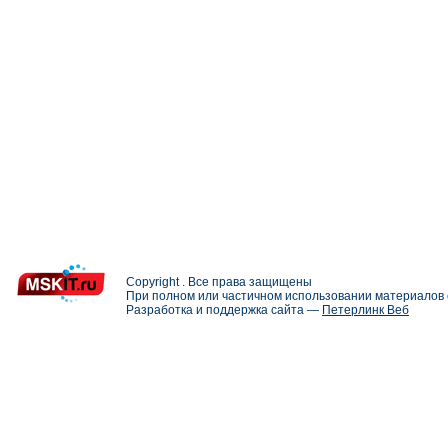
Copyright . Все права защищены
При полном или частичном использовании материалов с
Разработка и поддержка сайта —
Петерлинк Веб