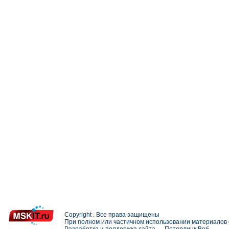
Copyright . Все права защищены
При полном или частичном использовании материалов с