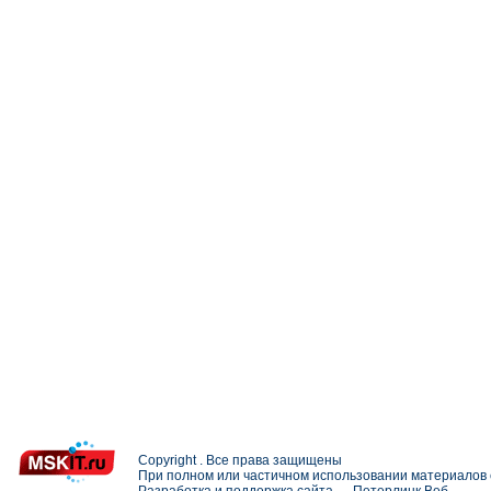
Copyright . Все права защищены
При полном или частичном использовании материалов с