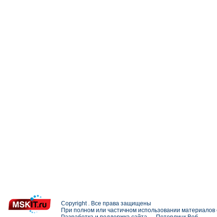
Copyright . Все права защищены
При полном или частичном использовании материалов с