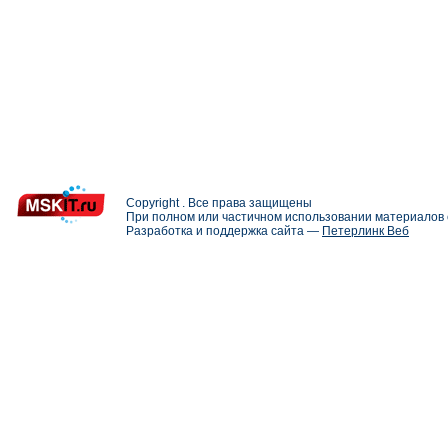
Copyright . Все права защищены
При полном или частичном использовании материалов с
Разработка и поддержка сайта —
Петерлинк Веб