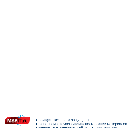
Copyright . Все права защищены
При полном или частичном использовании материалов с