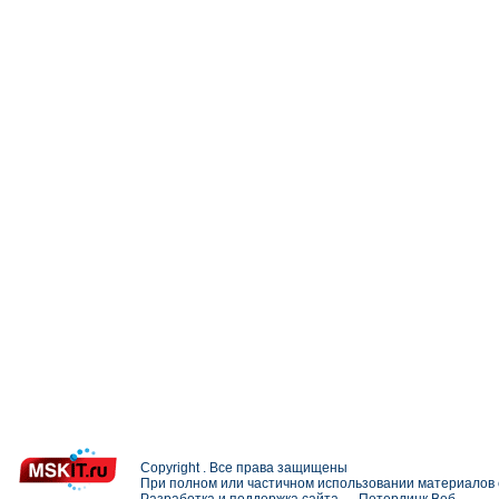
Copyright . Все права защищены
При полном или частичном использовании материалов с