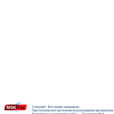
Copyright . Все права защищены
При полном или частичном использовании материалов с