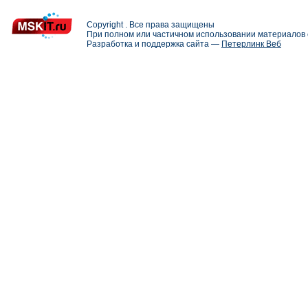
Copyright . Все права защищены
При полном или частичном использовании материалов с
Разработка и поддержка сайта —
Петерлинк Веб