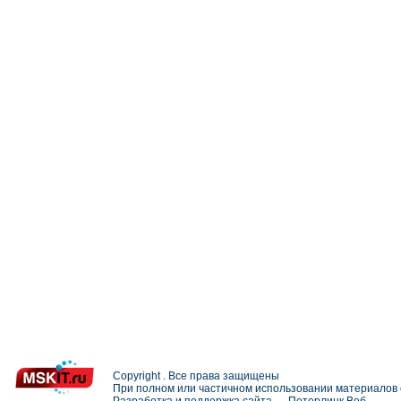
Copyright . Все права защищены
При полном или частичном использовании материалов с