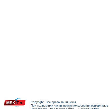
Copyright . Все права защищены
При полном или частичном использовании материалов с