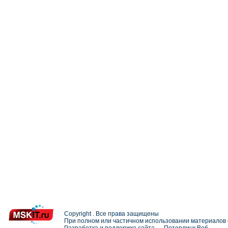
Copyright . Все права защищены
При полном или частичном использовании материалов с