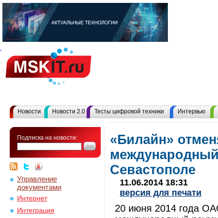
Новости
Новости 2.0
Тесты цифровой техники
Интервью
«Билайн» отмен
Подписка на новости:
международный
Севастополе
Управление
11.06.2014 18:31
документами
версия для печати
Интернет
20 июня 2014 года О
Интеграция