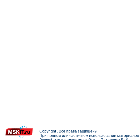
Copyright . Все права защищены
При полном или частичном использовании материалов с