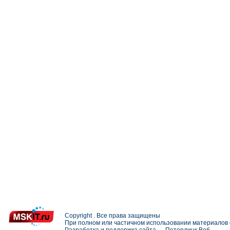
Copyright . Все права защищены
При полном или частичном использовании материалов с