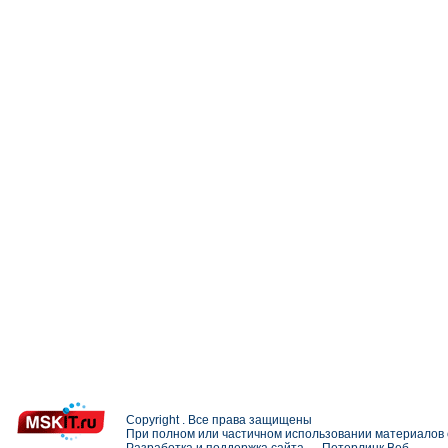
Copyright . Все права защищены
При полном или частичном использовании материалов с