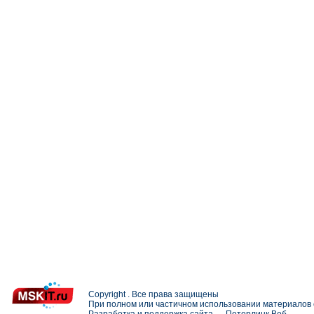
Copyright . Все права защищены
При полном или частичном использовании материалов с