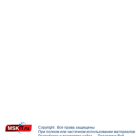
Copyright . Все права защищены
При полном или частичном использовании материалов с