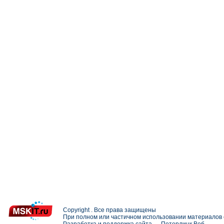
Copyright . Все права защищены
При полном или частичном использовании материалов с