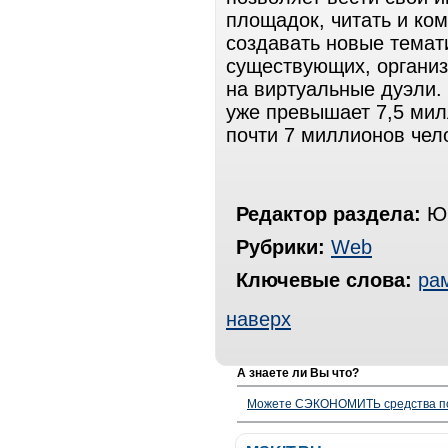
площадок, читать и ком
создавать новые темат
существующих, организ
на виртуальные дуэли.
уже превышает 7,5 мил
почти 7 миллионов чел
Редактор раздела:
Юр
Рубрики:
Web
Ключевые слова:
ра
наверх
А знаете ли Вы что?
Можете СЭКОНОМИТЬ средства полу