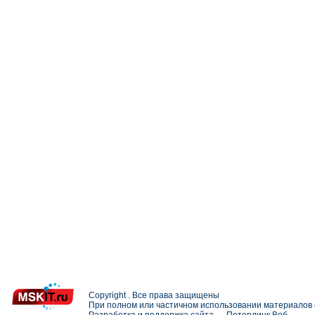
Copyright . Все права защищены
При полном или частичном использовании материалов с