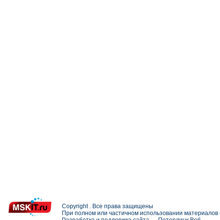
Copyright . Все права защищены
При полном или частичном использовании материалов с