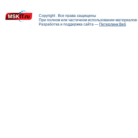
Copyright . Все права защищены
При полном или частичном использовании материалов с
Разработка и поддержка сайта —
Петерлинк Веб