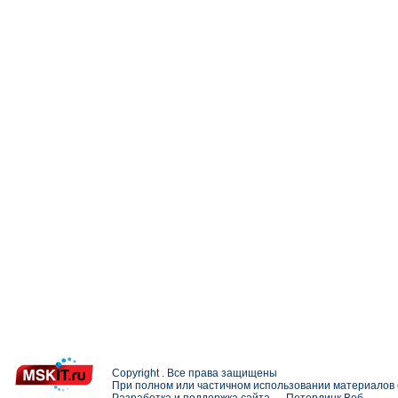
Copyright . Все права защищены
При полном или частичном использовании материалов с