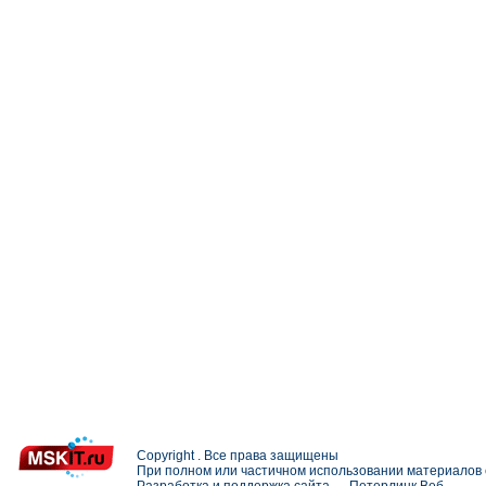
Copyright . Все права защищены
При полном или частичном использовании материалов с