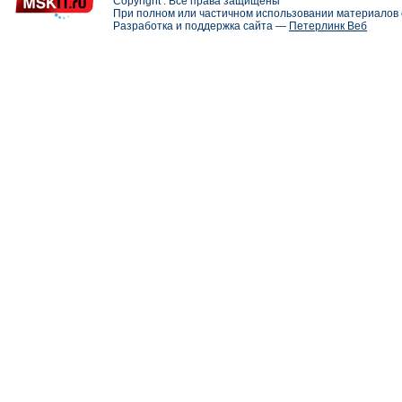
Copyright . Все права защищены
При полном или частичном использовании материалов с
Разработка и поддержка сайта —
Петерлинк Веб