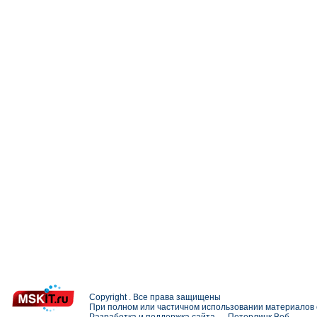
Copyright . Все права защищены
При полном или частичном использовании материалов с