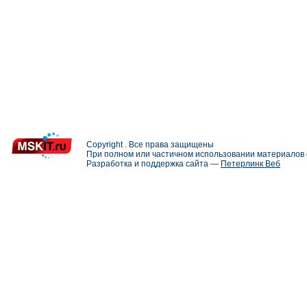
Copyright . Все права защищены
При полном или частичном использовании материалов с
Разработка и поддержка сайта —
Петерлинк Веб