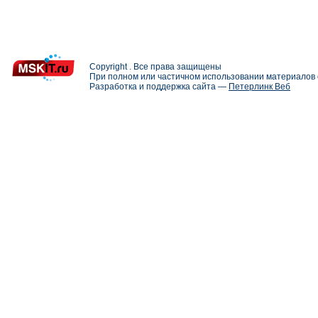
Copyright . Все права защищены
При полном или частичном использовании материалов с
Разработка и поддержка сайта —
Петерлинк Веб