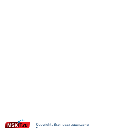
Copyright . Все права защищены