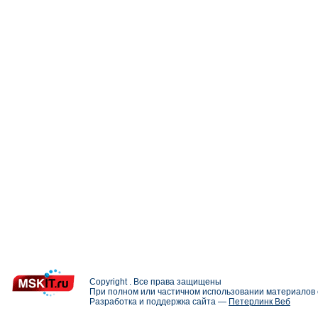
Copyright . Все права защищены
При полном или частичном использовании материалов с
Разработка и поддержка сайта —
Петерлинк Веб