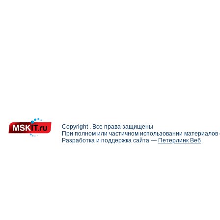
Copyright . Все права защищены
При полном или частичном использовании материалов с
Разработка и поддержка сайта —
Петерлинк Веб