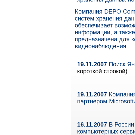
Компания DEPO Comp
систем хранения дан
обеспечивает возмо
информации, а также
предназначена для 
видеонаблюдения.
19.11.2007
Поиск Ян
короткой строкой)
19.11.2007
Компания
партнером Microsoft
16.11.2007
В России
компьютерных серв