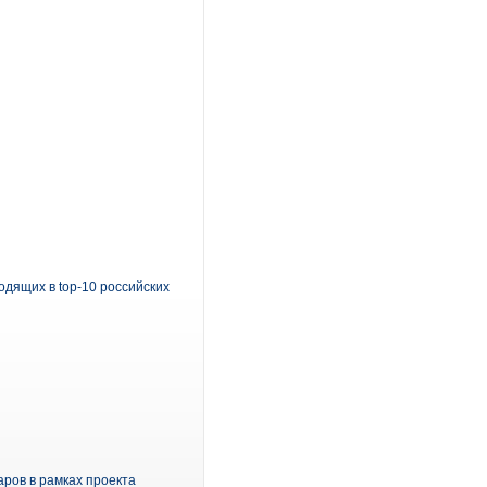
ходящих в top-10 российских
ров в рамках проекта