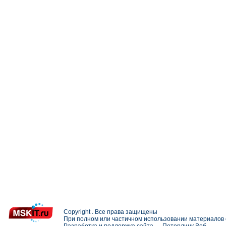
Copyright . Все права защищены
При полном или частичном использовании материалов с