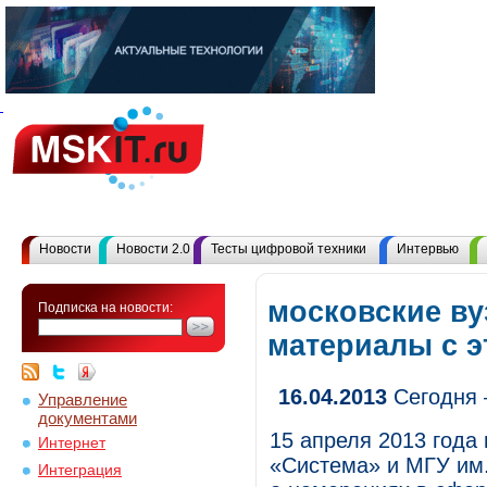
Новости
Новости 2.0
Тесты цифровой техники
Интервью
московские ву
Подписка на новости:
материалы с 
16.04.2013
Сегодня 
Управление
документами
15 апреля 2013 года 
Интернет
«Система» и МГУ им
Интеграция