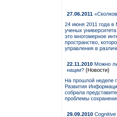
27.06.2011
«Сколков
24 июня 2011 года в
ученых университета
это многомерное ин
пространство, котор
управления в различ
22.11.2010
Можно ли
нации?
(Новости)
На прошлой неделе 
Развития Информаци
собрала представите
проблемы сохранения
29.09.2010
Cognitiv