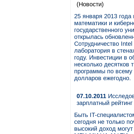
(Новости)
25 января 2013 года
математики и киберн
государственного ун
открылась обновленн
Сотрудничество Intel
лаборатория в стена
году. Инвестиции в 
несколько десятков 
программы по всему 
долларов ежегодно.
07.10.2011
Исследова
зарплатный рейтинг 
Быть IT-специалисто
сегодня не только по
высокий доход могут