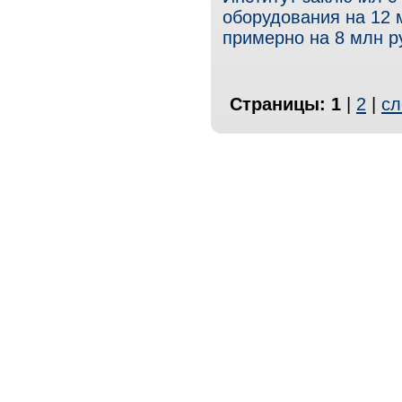
оборудования на 12 м
примерно на 8 млн р
Страницы:
1
|
2
|
сл