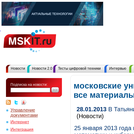
Новости
Новости 2.0
Тесты цифровой техники
Интервью
московские ун
Подписка на новости:
все материал
28.01.2013
В Татьяни
Управление
документами
(Новости)
Интернет
25 января 2013 года
Интеграция