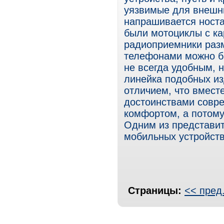
уязвимые для внешн
напрашивается носта
были мотоциклы с к
радиоприемники раз
телефонами можно бы
не всегда удобным, н
линейка подобных из
отличием, что вмест
достоинствами совре
комфортом, а потому
Одним из представит
мобильных устройств 
Страницы:
<< пред