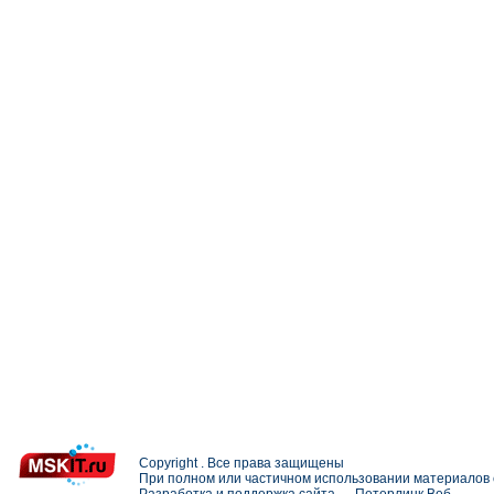
Copyright . Все права защищены
При полном или частичном использовании материалов с