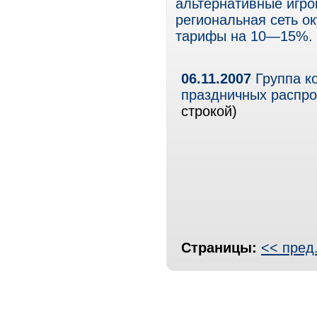
альтернативные игрок
региональная сеть ок
тарифы на 10—15%.
06.11.2007
Группа к
праздничных распро
строкой)
Страницы:
<< пред