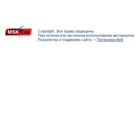
Copyright . Все права защищены
При полном или частичном использовании материалов с
Разработка и поддержка сайта —
Петерлинк Веб