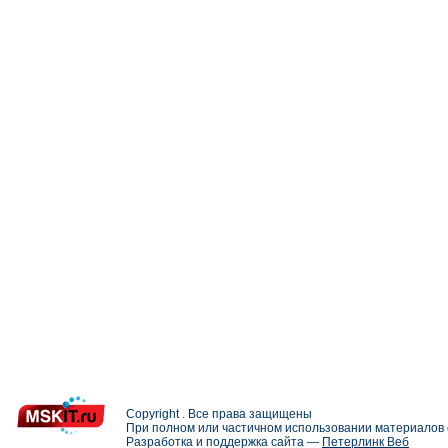
Copyright . Все права защищены
При полном или частичном использовании материалов с
Разработка и поддержка сайта —
Петерлинк Веб