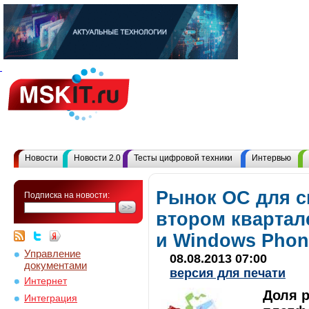
Новости
Новости 2.0
Тесты цифровой техники
Интервью
Рынок ОС для 
Подписка на новости:
втором квартале
и Windows Phon
Управление
08.08.2013 07:00
документами
версия для печати
Интернет
Доля 
Интеграция