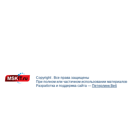
Copyright . Все права защищены
При полном или частичном использовании материалов с
Разработка и поддержка сайта —
Петерлинк Веб