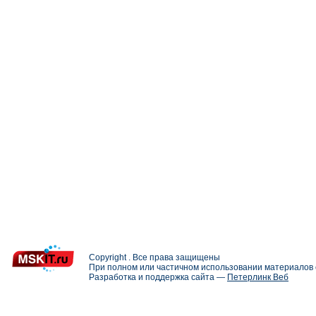
Copyright . Все права защищены
При полном или частичном использовании материалов с
Разработка и поддержка сайта —
Петерлинк Веб