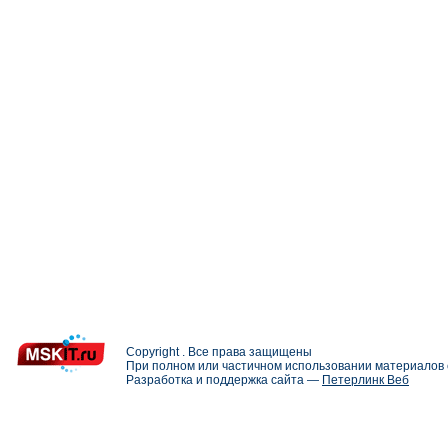
Copyright . Все права защищены
При полном или частичном использовании материалов с
Разработка и поддержка сайта —
Петерлинк Веб